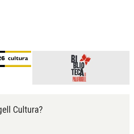
gell Cultura?