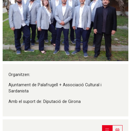
Diapositiva 1 de 1
Organitzen:
Ajuntament de Palafrugell + Associació Cultural i
Sardanista
Amb el suport de: Diputació de Girona