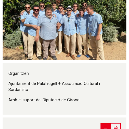
Diapositiva 1 de 1
Organitzen:
Ajuntament de Palafrugell + Associació Cultural i
Sardanista
Amb el suport de: Diputació de Girona