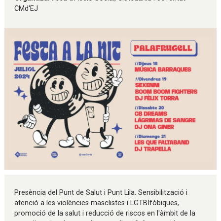
CMd'EJ
Diapositiva 1 de 1
Presència del Punt de Salut i Punt Lila. Sensibilització i
atenció a les violències masclistes i LGTBIfòbiques,
promoció de la salut i reducció de riscos en l'àmbit de la