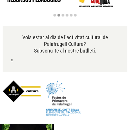
Diapositiva 2 de 6
Vols estar al dia de l'activitat cultural de
Palafrugell Cultura?
Subscriu-te al nostre butlletí.
x