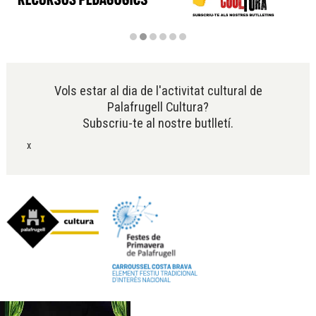
Diapositiva 2 de 6
Vols estar al dia de l'activitat cultural de
Palafrugell Cultura?
Subscriu-te al nostre butlletí.
x