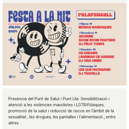
Diapositiva 1 de 1
Presència del Punt de Salut i Punt Lila. Sensibilització i
atenció a les violències masclistes i LGTBIfòbiques,
promoció de la salut i reducció de riscos en l'àmbit de la
sexualitat , les drogues, les pantalles i l'alimentació , entre
altres