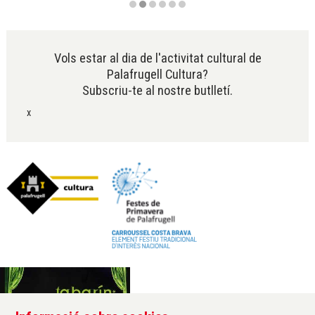
Diapositiva 2 de 6
Vols estar al dia de l'activitat cultural de
Palafrugell Cultura?
Subscriu-te al nostre butlletí.
x