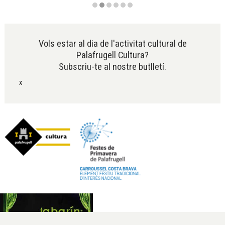
Diapositiva 2 de 6
Vols estar al dia de l'activitat cultural de
Palafrugell Cultura?
Subscriu-te al nostre butlletí.
x