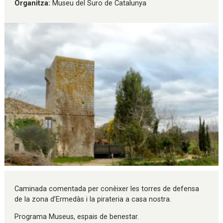
Organitza:
Museu del Suro de Catalunya
Diapositiva 1 de 1
Caminada comentada per conèixer les torres de defensa
de la zona d’Ermedàs i la pirateria a casa nostra.
Programa Museus, espais de benestar.