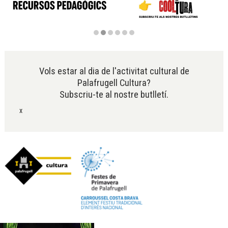
Diapositiva 2 de 6
Vols estar al dia de l'activitat cultural de
Palafrugell Cultura?
Subscriu-te al nostre butlletí.
x