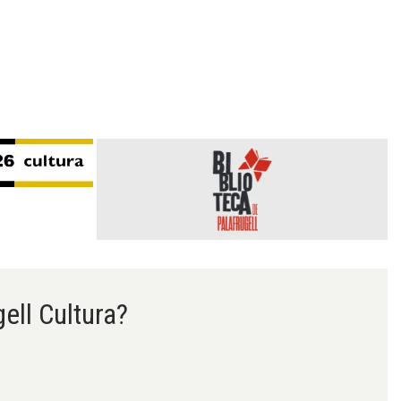
gell Cultura?