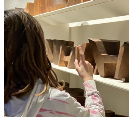
Diapositiva 1 de 1