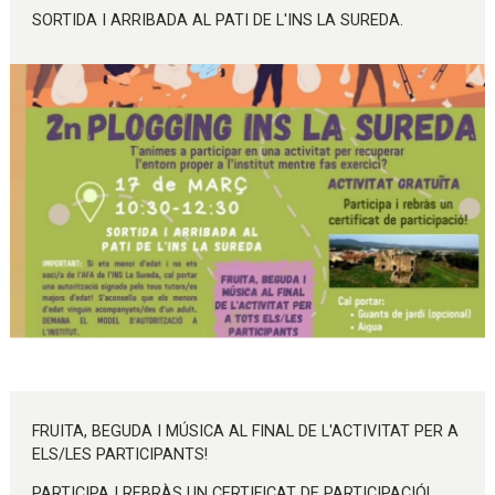
SORTIDA I ARRIBADA AL PATI DE L'INS LA SUREDA.
Diapositiva 1 de 1
FRUITA, BEGUDA I MÚSICA AL FINAL DE L'ACTIVITAT PER A
ELS/LES PARTICIPANTS!
PARTICIPA I REBRÀS UN CERTIFICAT DE PARTICIPACIÓ!