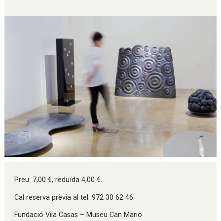
Diapositiva 1 de 1
Preu: 7,00 €, reduïda 4,00 €.
Cal reserva prèvia al tel. 972 30 62 46
Fundació Vila Casas – Museu Can Mario