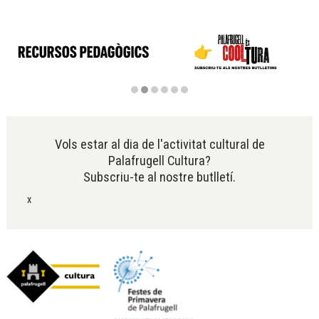
Diapositiva 2 de 6
Vols estar al dia de l'activitat cultural de
Palafrugell Cultura?
Subscriu-te al nostre butlletí.
x