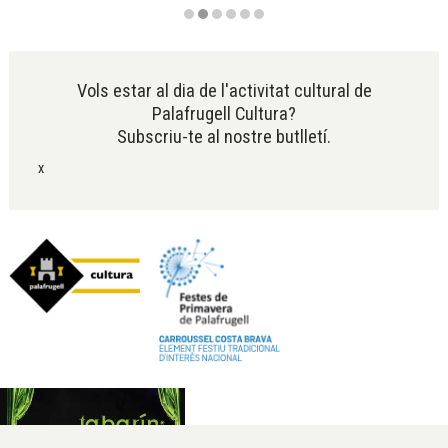
Diapositiva 2 de 6
Vols estar al dia de l'activitat cultural de
Palafrugell Cultura?
Subscriu-te al nostre butlletí.
x