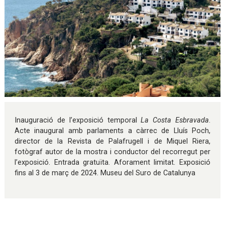
Diapositiva 1 de 1
Inauguració de l’exposició temporal
La Costa Esbravada
.
Acte inaugural amb parlaments a càrrec de Lluís Poch,
director de la Revista de Palafrugell i de Miquel Riera,
fotògraf autor de la mostra i conductor del recorregut per
l’exposició. Entrada gratuïta. Aforament limitat. Exposició
fins al 3 de març de 2024. Museu del Suro de Catalunya