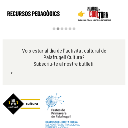
Diapositiva 2 de 6
Vols estar al dia de l'activitat cultural de
Palafrugell Cultura?
Subscriu-te al nostre butlletí.
x