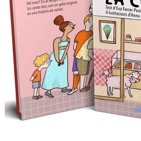
Diapositiva 1 de 1