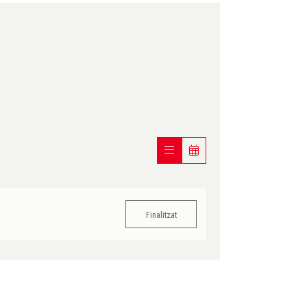
Finalitzat