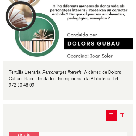
Diapositiva 1 de 1
Tertúlia Literària.
Personatges literaris.
A càrrec de Dolors
Gubau. Places limitades. Inscripcions a la Biblioteca. Tel.
972 30 48 09
dimarts