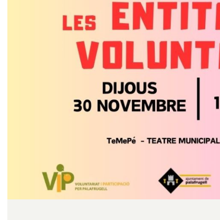
Diapositiva 1 de 1