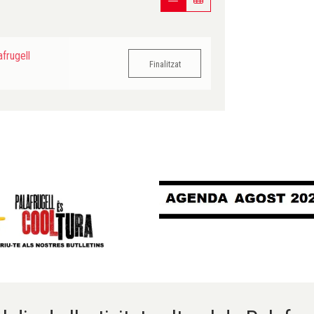
frugell
Finalitzat