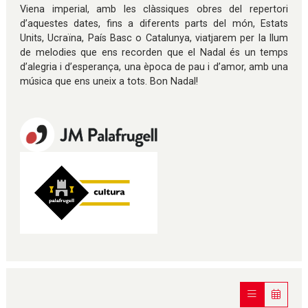
Viena imperial, amb les clàssiques obres del repertori
d’aquestes dates, fins a diferents parts del món, Estats
Units, Ucraïna, País Basc o Catalunya, viatjarem per la llum
de melodies que ens recorden que el Nadal és un temps
d’alegria i d’esperança, una època de pau i d’amor, amb una
música que ens uneix a tots. Bon Nadal!