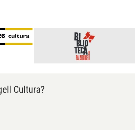
gell Cultura?