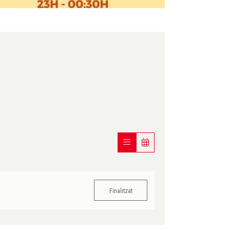
Finalitzat