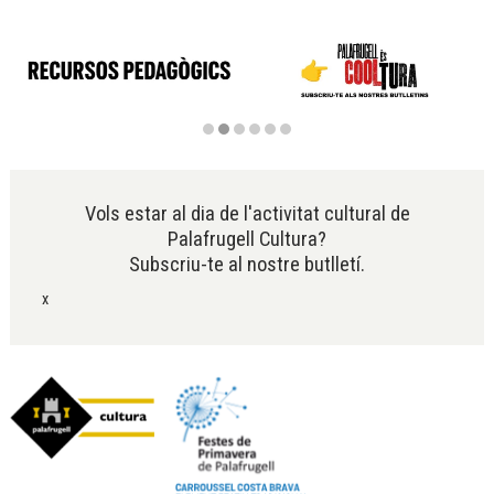
Diapositiva 2 de 6
Vols estar al dia de l'activitat cultural de
Palafrugell Cultura?
Subscriu-te al nostre butlletí.
x