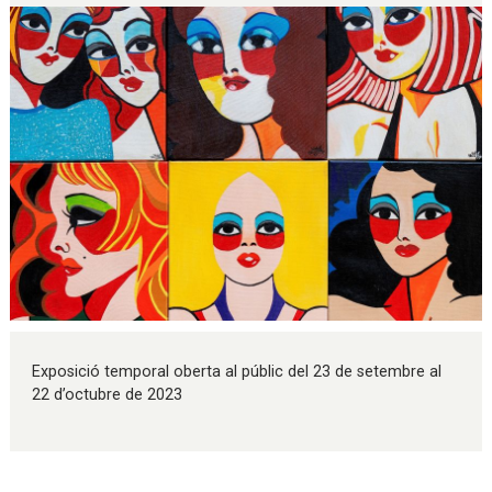
Diapositiva 1 de 1
Exposició temporal oberta al públic del 23 de setembre al
22 d’octubre de 2023