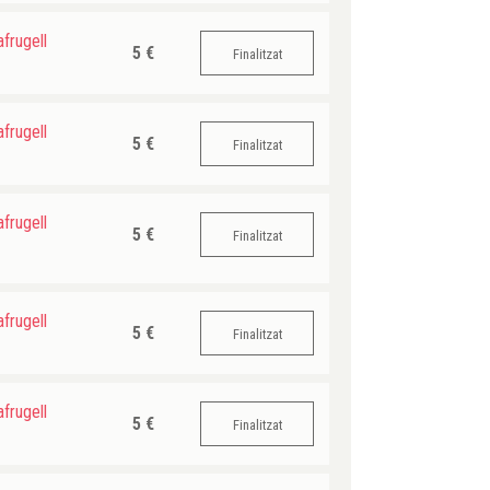
frugell
5 €
Finalitzat
frugell
5 €
Finalitzat
frugell
5 €
Finalitzat
frugell
5 €
Finalitzat
frugell
5 €
Finalitzat