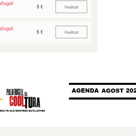
frugell
5 €
Finalitzat
frugell
5 €
Finalitzat