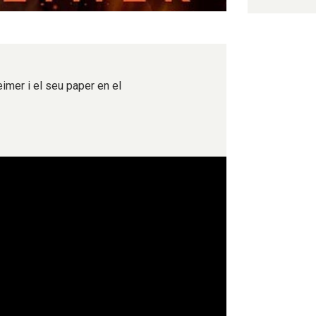
eimer i el seu paper en el