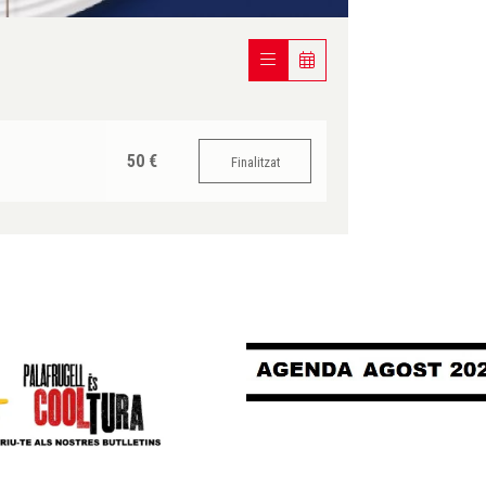
50 €
Finalitzat