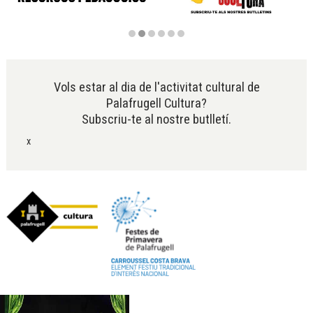
Diapositiva 2 de 6
Vols estar al dia de l'activitat cultural de
Palafrugell Cultura?
Subscriu-te al nostre butlletí.
x