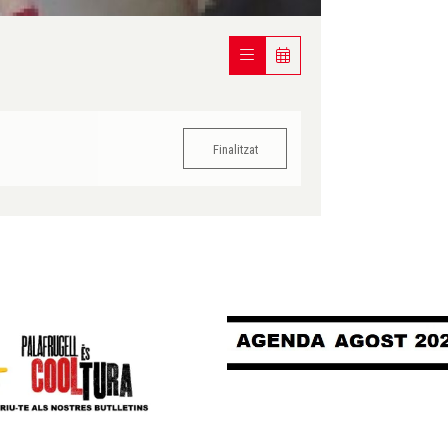
Finalitzat