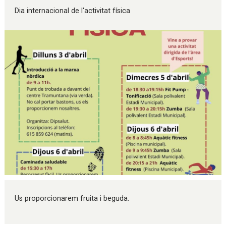
Dia internacional de l'activitat física
Diapositiva 1 de 1
Us proporcionarem fruita i beguda.