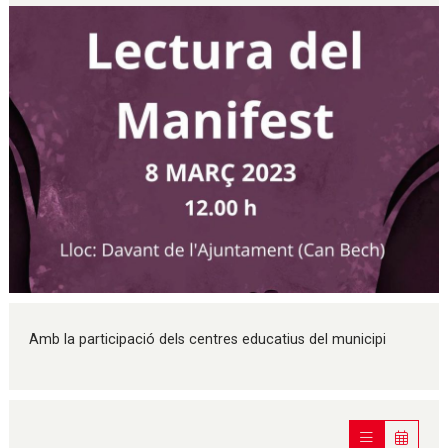
Diapositiva 1 de 1
Amb la participació dels centres educatius del municipi