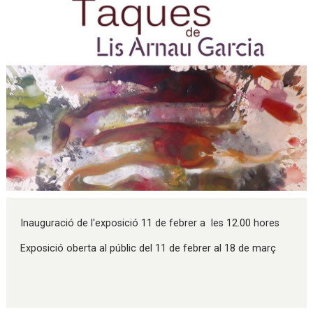
Diapositiva 1 de 1
Inauguració de l'exposició 11 de febrer a les 12.00 hores
Exposició oberta al públic del 11 de febrer al 18 de març