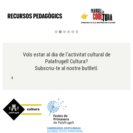
Diapositiva 2 de 6
Vols estar al dia de l'activitat cultural de
Palafrugell Cultura?
Subscriu-te al nostre butlletí.
x