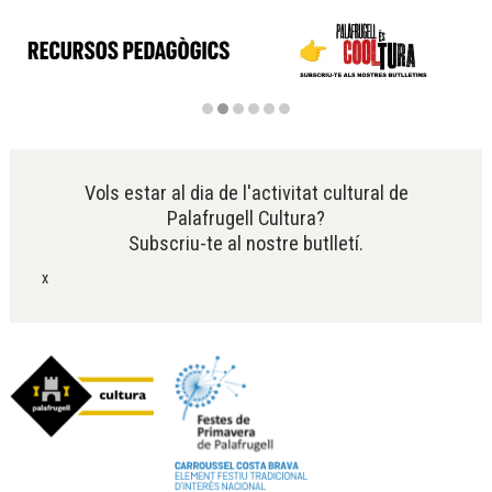
Diapositiva 2 de 6
Vols estar al dia de l'activitat cultural de
Palafrugell Cultura?
Subscriu-te al nostre butlletí.
x