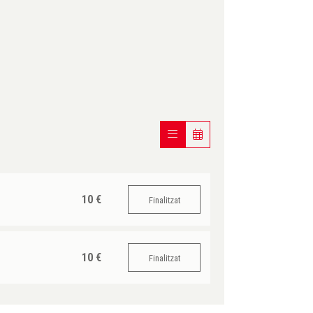
10 €
Finalitzat
10 €
Finalitzat