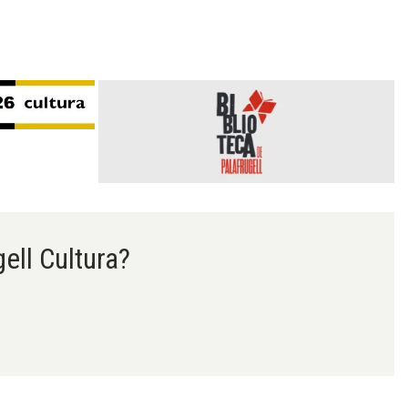
gell Cultura?