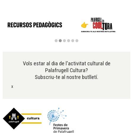
Diapositiva 2 de 6
Vols estar al dia de l'activitat cultural de
Palafrugell Cultura?
Subscriu-te al nostre butlletí.
x