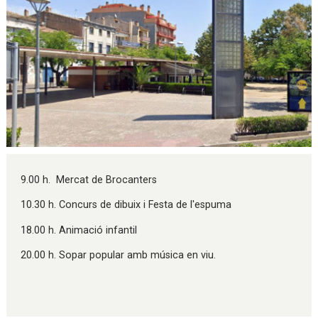
Diapositiva 1 de 1
9.00 h. Mercat de Brocanters
10.30 h. Concurs de dibuix i Festa de l'espuma
18.00 h. Animació infantil
20.00 h. Sopar popular amb música en viu.