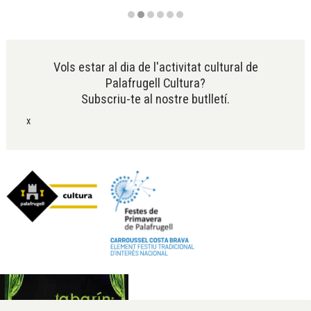
Diapositiva 2 de 6
Vols estar al dia de l'activitat cultural de
Palafrugell Cultura?
Subscriu-te al nostre butlletí.
x