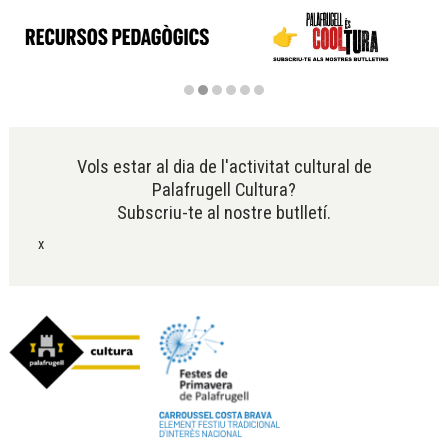
Diapositiva 2 de 6
Vols estar al dia de l'activitat cultural de
Palafrugell Cultura?
Subscriu-te al nostre butlletí.
x