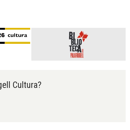
gell Cultura?