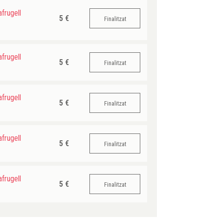
frugell
5 €
Finalitzat
frugell
5 €
Finalitzat
frugell
5 €
Finalitzat
frugell
5 €
Finalitzat
frugell
5 €
Finalitzat