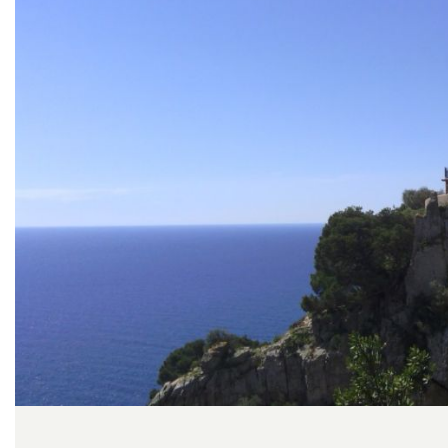
Diapositiva 1 de 1