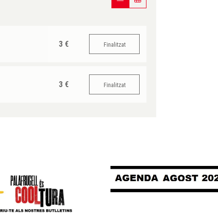
3 €
Finalitzat
3 €
Finalitzat