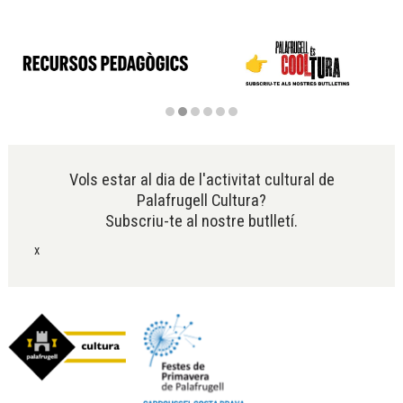
Diapositiva 2 de 6
Vols estar al dia de l'activitat cultural de
Palafrugell Cultura?
Subscriu-te al nostre butlletí.
x