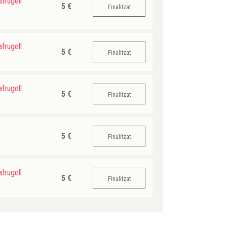
frugell
5 €
Finalitzat
frugell
5 €
Finalitzat
frugell
5 €
Finalitzat
5 €
Finalitzat
frugell
5 €
Finalitzat