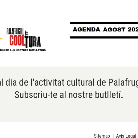
l dia de l'activitat cultural de Palafru
Subscriu-te al nostre butlletí.
Sitemap
|
Avís Legal