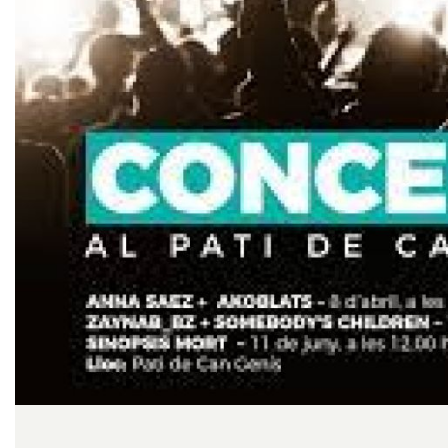
Diapositiva 1 de 1