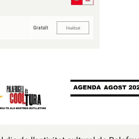
Gratuït
Finalitzat