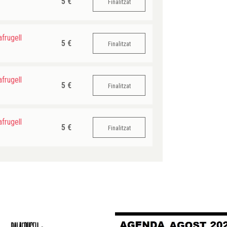
5 €
Finalitzat
frugell
5 €
Finalitzat
frugell
5 €
Finalitzat
frugell
5 €
Finalitzat