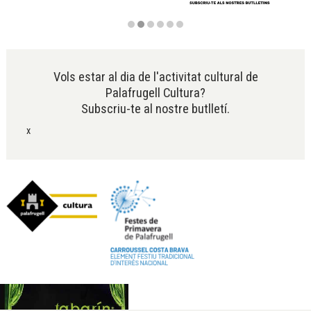
Diapositiva 2 de 6
Vols estar al dia de l'activitat cultural de
Palafrugell Cultura?
Subscriu-te al nostre butlletí.
x