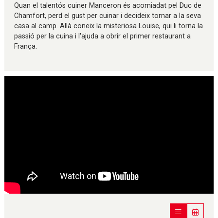
Quan el talentós cuiner Manceron és acomiadat pel Duc de
Chamfort, perd el gust per cuinar i decideix tornar a la seva
casa al camp. Allà coneix la misteriosa Louise, qui li torna la
passió per la cuina i l'ajuda a obrir el primer restaurant a
França.