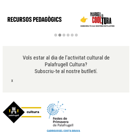
Diapositiva 2 de 6
Vols estar al dia de l'activitat cultural de
Palafrugell Cultura?
Subscriu-te al nostre butlletí.
x