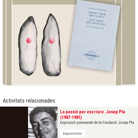
Diapositiva 1 de 1
Activitats relacionades
La passió per escriure. Josep Pla
(1987-1981)
Exposició permanent de la Fundació Josep Pla
Exposicions