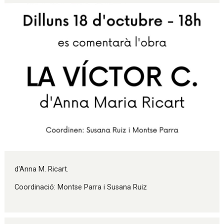
Diapositiva 1 de 1
d'Anna M. Ricart.
Coordinació: Montse Parra i Susana Ruiz