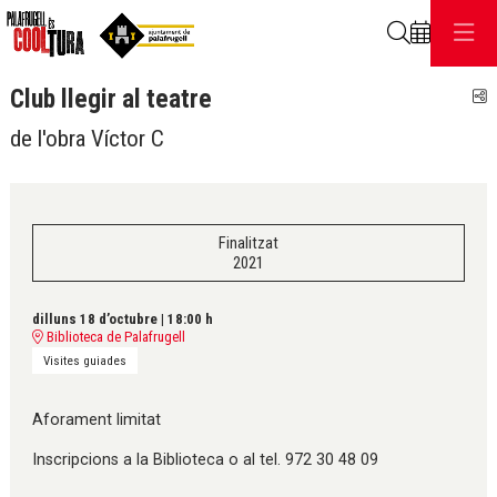
Cerca
Club llegir al teatre
C
de l'obra Víctor C
Finalitzat
2021
dilluns 18 d’octubre
|
18:00 h
Biblioteca de Palafrugell
Visites guiades
Aforament limitat
Inscripcions a la Biblioteca o al tel. 972 30 48 09