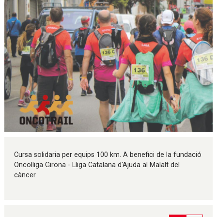
Diapositiva 1 de 1
Cursa solidaria per equips 100 km. A benefici de la fundació
Oncolliga Girona - Lliga Catalana d'Ajuda al Malalt del
càncer.