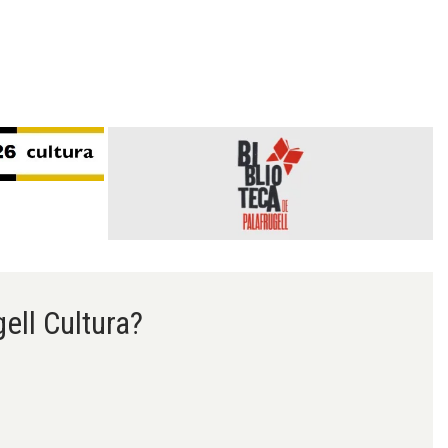
gell Cultura?