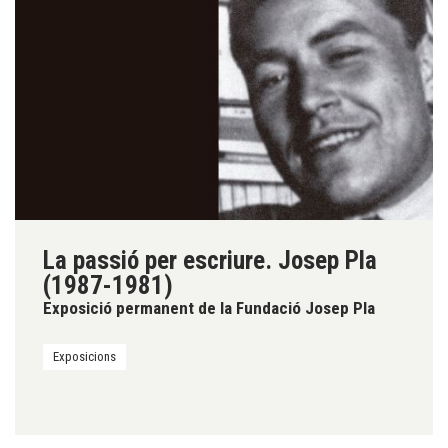
La passió per escriure. Josep Pla
(1987-1981)
Exposició permanent de la Fundació Josep Pla
Exposicions