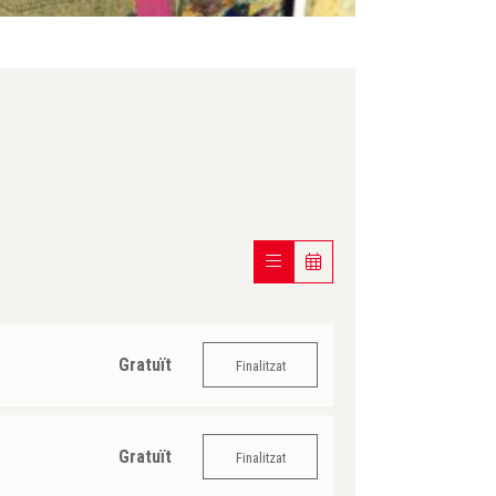
Gratuït
Finalitzat
Gratuït
Finalitzat