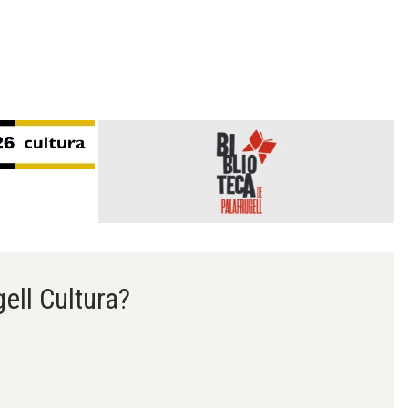
gell Cultura?