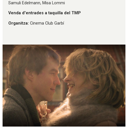
Samuli Edelmann, Misa Lommi
Venda d'entrades a taquilla del TMP
Organitza:
Cinema Club Garbí