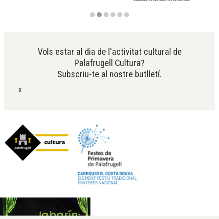
Diapositiva 2 de 6
Vols estar al dia de l'activitat cultural de
Palafrugell Cultura?
Subscriu-te al nostre butlletí.
x